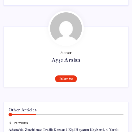
Author
Ayşe Arslan
Follow Me
Other Articles
Previous
Adana’da Zincirleme Trafik Kazası: 1 Kişi Hayatını Kaybetti, 4 Yaralı