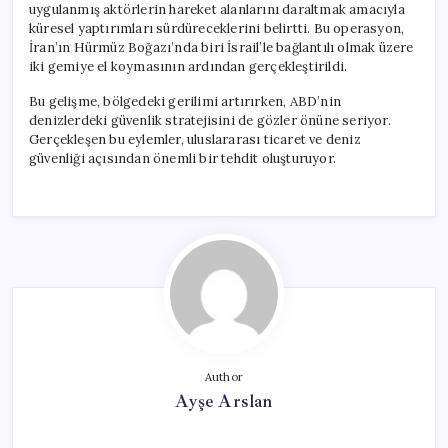
uygulanmış aktörlerin hareket alanlarını daraltmak amacıyla
küresel yaptırımları sürdüreceklerini belirtti. Bu operasyon,
İran’ın Hürmüz Boğazı’nda biri İsrail’le bağlantılı olmak üzere
iki gemiye el koymasının ardından gerçekleştirildi.
Bu gelişme, bölgedeki gerilimi artırırken, ABD’nin
denizlerdeki güvenlik stratejisini de gözler önüne seriyor.
Gerçekleşen bu eylemler, uluslararası ticaret ve deniz
güvenliği açısından önemli bir tehdit oluşturuyor.
Author
Ayşe Arslan