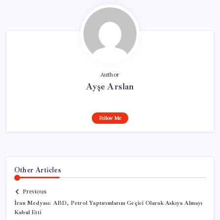
Author
Ayşe Arslan
Follow Me
Other Articles
Previous
İran Medyası: ABD, Petrol Yaptırımlarını Geçici Olarak Askıya Almayı
Kabul Etti