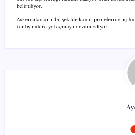
belirtiliyor.
Askeri alanların bu şekilde konut projelerine açıl
tartışmalara yol açmaya devam ediyor.
Ay