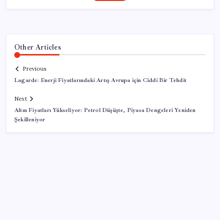
Other Articles
Previous
Lagarde: Enerji Fiyatlarındaki Artış Avrupa için Ciddi Bir Tehdit
Next
Altın Fiyatları Yükseliyor: Petrol Düşüşte, Piyasa Dengeleri Yeniden
Şekilleniyor