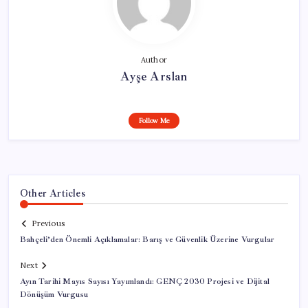
Author
Ayşe Arslan
Follow Me
Other Articles
Previous
Bahçeli’den Önemli Açıklamalar: Barış ve Güvenlik Üzerine Vurgular
Next
Ayın Tarihi Mayıs Sayısı Yayımlandı: GENÇ 2030 Projesi ve Dijital
Dönüşüm Vurgusu