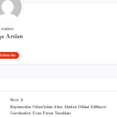
Author
şe Arslan
Follow Me
Next
Kuyumcular Odası’ndan Altın Alırken Dikkat Edilmesi
Gerekenler: Ucuz Fırsat Tuzakları