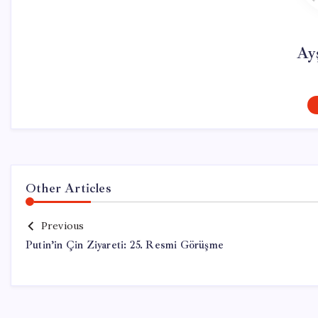
Ay
Other Articles
Previous
Putin’in Çin Ziyareti: 25. Resmi Görüşme