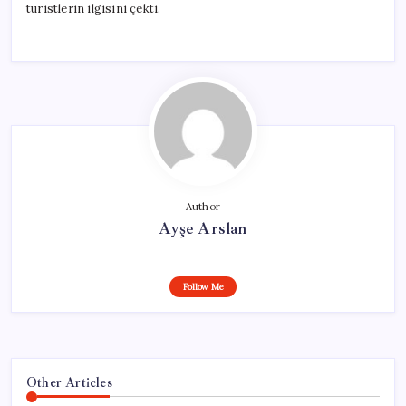
turistlerin ilgisini çekti.
Author
Ayşe Arslan
Follow Me
Other Articles