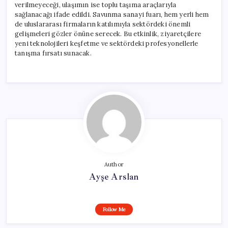
verilmeyeceği, ulaşımın ise toplu taşıma araçlarıyla
sağlanacağı ifade edildi. Savunma sanayi fuarı, hem yerli hem
de uluslararası firmaların katılımıyla sektördeki önemli
gelişmeleri gözler önüne serecek. Bu etkinlik, ziyaretçilere
yeni teknolojileri keşfetme ve sektördeki profesyonellerle
tanışma fırsatı sunacak.
Author
Ayşe Arslan
Follow Me