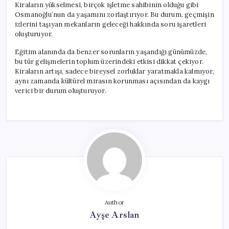
Kiraların yükselmesi, birçok işletme sahibinin olduğu gibi
Osmanoğlu’nun da yaşamını zorlaştırıyor. Bu durum, geçmişin
izlerini taşıyan mekanların geleceği hakkında soru işaretleri
oluşturuyor.
Eğitim alanında da benzer sorunların yaşandığı günümüzde,
bu tür gelişmelerin toplum üzerindeki etkisi dikkat çekiyor.
Kiraların artışı, sadece bireysel zorluklar yaratmakla kalmıyor,
aynı zamanda kültürel mirasın korunması açısından da kaygı
verici bir durum oluşturuyor.
Author
Ayşe Arslan