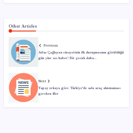
Other Articles
Previous
Atlas Çağlayan cinayetinin ilk duruşmasının görüldüğü
gün yine acı haber! Bir çocuk daha…
Next
Yapay zekaya göre Türkiye’de asla araç alınmaması
gereken iller