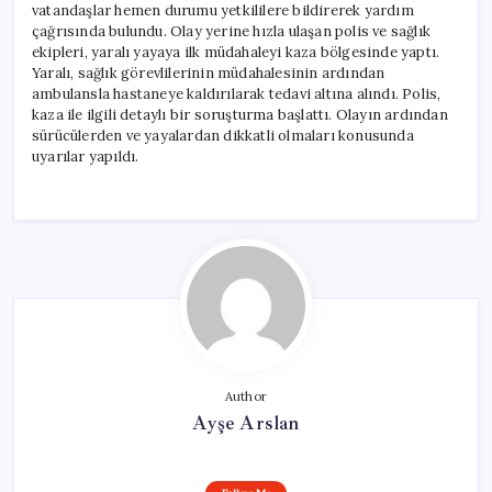
vatandaşlar hemen durumu yetkililere bildirerek yardım
çağrısında bulundu. Olay yerine hızla ulaşan polis ve sağlık
ekipleri, yaralı yayaya ilk müdahaleyi kaza bölgesinde yaptı.
Yaralı, sağlık görevlilerinin müdahalesinin ardından
ambulansla hastaneye kaldırılarak tedavi altına alındı. Polis,
kaza ile ilgili detaylı bir soruşturma başlattı. Olayın ardından
sürücülerden ve yayalardan dikkatli olmaları konusunda
uyarılar yapıldı.
Author
Ayşe Arslan