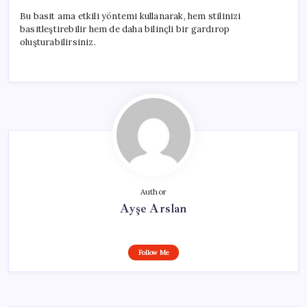
Bu basit ama etkili yöntemi kullanarak, hem stilinizi
basitleştirebilir hem de daha bilinçli bir gardırop
oluşturabilirsiniz.
Author
Ayşe Arslan
Follow Me