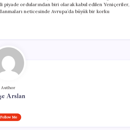
li piyade ordularından biri olarak kabul edilen Yeniçeriler,
ullanmaları neticesinde Avrupa’da büyük bir korku
Author
şe Arslan
Follow Me