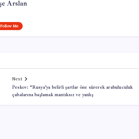
şe Arslan
Follow Me
Next
Peskov: “Rusya’ya belirli şartlar öne sürerek arabuluculuk
çabalarına başlamak mantıksız ve yanlış