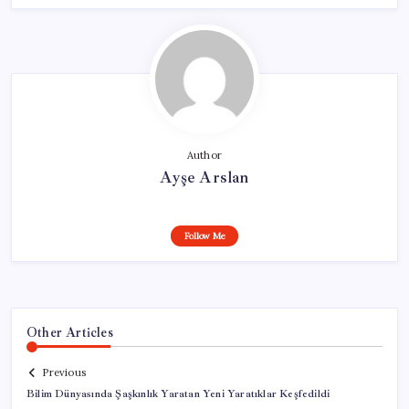
Author
Ayşe Arslan
Follow Me
Other Articles
Previous
Bilim Dünyasında Şaşkınlık Yaratan Yeni Yaratıklar Keşfedildi