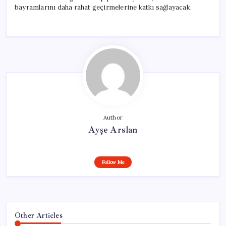
bayramlarını daha rahat geçirmelerine katkı sağlayacak.
Author
Ayşe Arslan
Follow Me
Other Articles