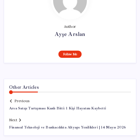
Author
Ayşe Arslan
Follow Me
Other Articles
Previous
Arsa Satışı Tartışması Kanlı Bitti: 1 Kişi Hayatını Kaybetti
Next
Finansal Teknoloji ve Bankacılıkta Altyapı Yenilikleri | 14 Mayıs 2026